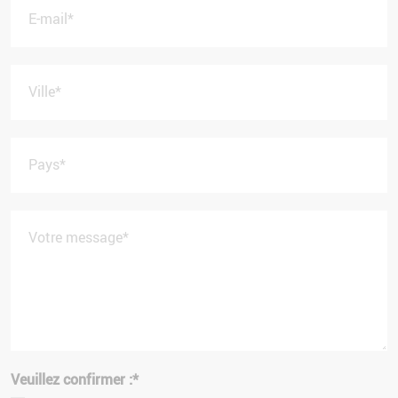
E-mail
*
Ville
*
Pays
*
Votre message
*
Veuillez confirmer :
*