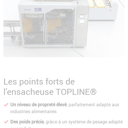
Les points forts de
l'ensacheuse TOPLINE®
Un niveau de propreté élevé
, parfaitement adapté aux
industries alimentaires
Des poids précis
, grâce à un système de pesage adapté