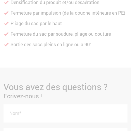
Densification du produit et/ou désaération
Fermeture par impulsion (de la couche intérieure en PE)
Pliage du sac par le haut
Fermeture du sac par soudure, pliage ou couture
Sortie des sacs pleins en ligne ou à 90°
Vous avez des questions ?
Ecrivez-nous !
Nom
*