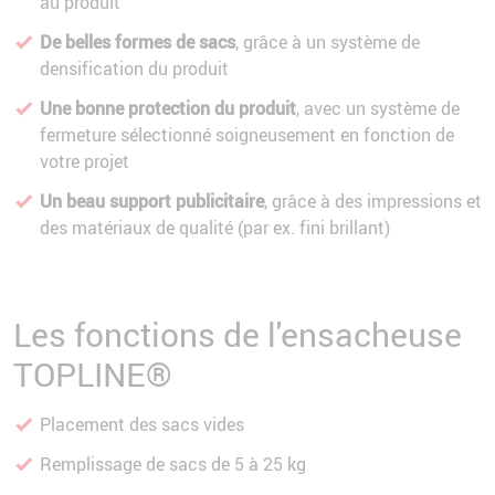
au produit
De belles formes de sacs
, grâce à un système de
densification du produit
Une bonne protection du produit
, avec un système de
fermeture sélectionné soigneusement en fonction de
votre projet
Un beau support publicitaire
, grâce à des impressions et
des matériaux de qualité (par ex. fini brillant)
Les fonctions de l'ensacheuse
TOPLINE®
Placement des sacs vides
Remplissage de sacs de 5 à 25 kg