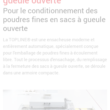
gueule ouverte
Pour le conditionnement des
poudres fines en sacs à gueule
ouverte
La TOPLINE® est une ensacheuse moderne et
entièrement automatique, spécialement conçue
pour l'emballage de poudres fines à écoulement
libre. Tout le processus d'ensachage, du remplissage
à la fermeture des sacs à gueule ouverte, se déroule
dans une armoire compacte.