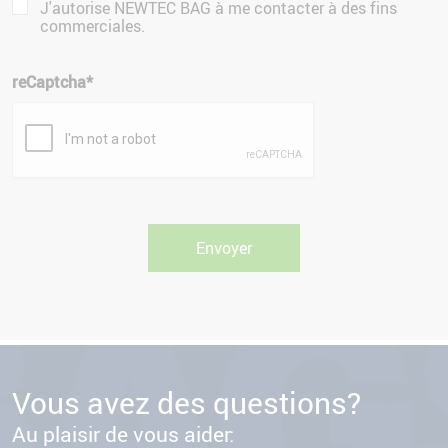
J'autorise NEWTEC BAG à me contacter à des fins
commerciales.
reCaptcha
*
Vous avez des questions?
Au plaisir de vous aider: