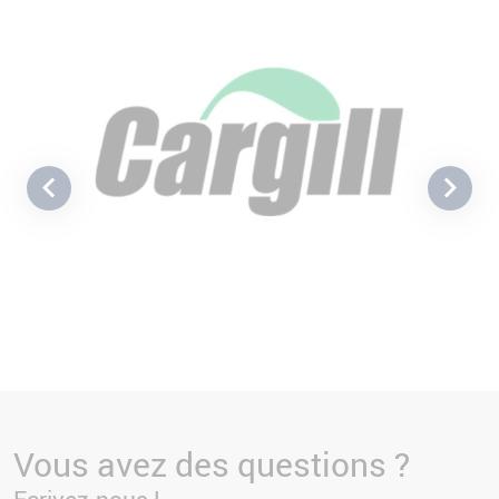
Vous avez des questions ?