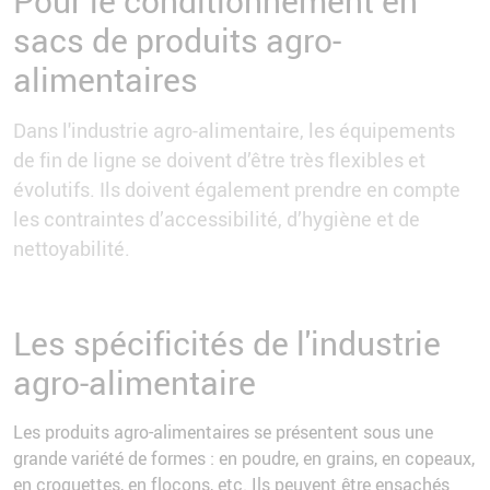
Pour le conditionnement en
sacs de produits agro-
alimentaires
Dans l'industrie agro-alimentaire, les équipements
de fin de ligne se doivent d’être très flexibles et
évolutifs. Ils doivent également prendre en compte
les contraintes d’accessibilité, d’hygiène et de
nettoyabilité.
Les spécificités de l'industrie
agro-alimentaire
Les produits agro-alimentaires se présentent sous une
grande variété de formes : en poudre, en grains, en copeaux,
en croquettes, en flocons, etc. Ils peuvent être ensachés