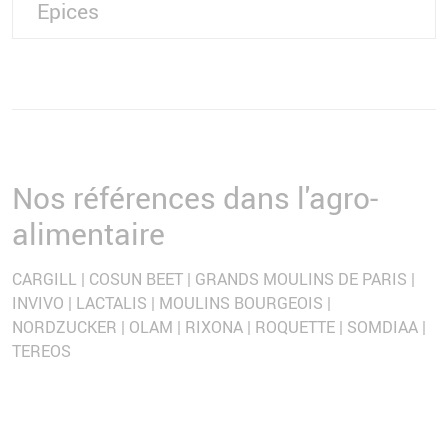
Epices
Nos références dans l'agro-
alimentaire
CARGILL | COSUN BEET | GRANDS MOULINS DE PARIS |
INVIVO | LACTALIS | MOULINS BOURGEOIS |
NORDZUCKER | OLAM | RIXONA | ROQUETTE | SOMDIAA |
TEREOS