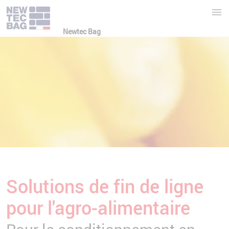
Newtec Bag
Solutions de fin de ligne
pour l'agro-alimentaire