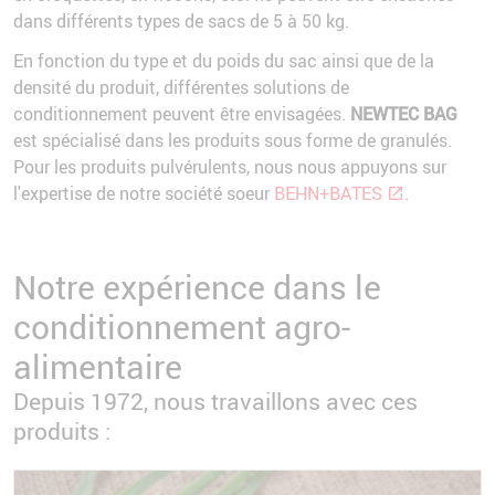
dans différents types de sacs de 5 à 50 kg.
En fonction du type et du poids du sac ainsi que de la
densité du produit, différentes solutions de
conditionnement peuvent être envisagées.
NEWTEC BAG
est spécialisé dans les produits sous forme de granulés.
Pour les produits pulvérulents, nous nous appuyons sur
l'expertise de notre société soeur
BEHN+BATES
.
Notre expérience dans le
conditionnement agro-
alimentaire
Depuis 1972, nous travaillons avec ces
produits :