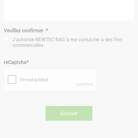
Veuillez confirmer :
*
J'autorise NEWTEC BAG à me contacter à des fins
commerciales.
reCaptcha
*