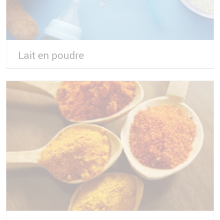
Lait en poudre