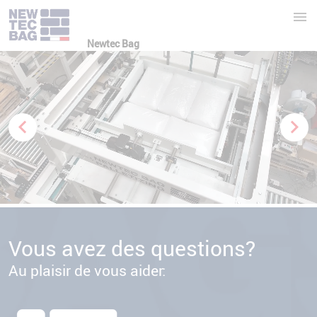
Newtec Bag
Vous avez des questions?
Au plaisir de vous aider: