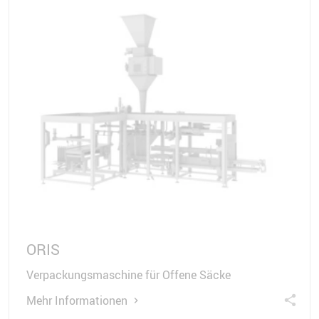
ORIS
Verpackungsmaschine für Offene Säcke
Mehr Informationen