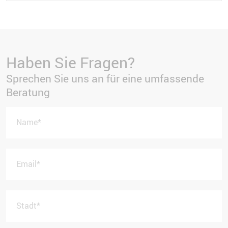
Haben Sie Fragen?
Sprechen Sie uns an für eine umfassende
Beratung
Name
*
Email
*
Stadt
*