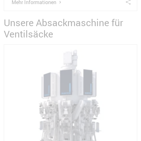
Mehr Informationen
Unsere Absackmaschine für
Ventilsäcke