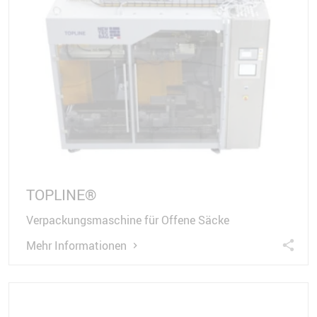
TOPLINE®
Verpackungsmaschine für Offene Säcke
Mehr Informationen