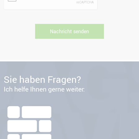
Sie haben Fragen?
Ich helfe Ihnen gerne weiter: