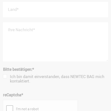
Land
*
Ihre Nachricht
*
Bitte bestätigen:
*
Ich bin damit einverstanden, dass NEWTEC BAG mich
kontaktiert.
reCaptcha
*