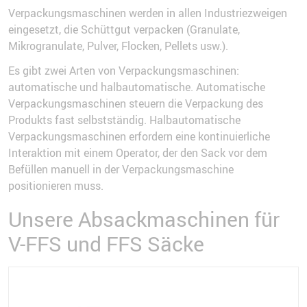
Verpackungsmaschinen werden in allen Industriezweigen
eingesetzt, die Schüttgut verpacken (Granulate,
Mikrogranulate, Pulver, Flocken, Pellets usw.).
Es gibt zwei Arten von Verpackungsmaschinen:
automatische und halbautomatische. Automatische
Verpackungsmaschinen steuern die Verpackung des
Produkts fast selbstständig. Halbautomatische
Verpackungsmaschinen erfordern eine kontinuierliche
Interaktion mit einem Operator, der den Sack vor dem
Befüllen manuell in der Verpackungsmaschine
positionieren muss.
Unsere Absackmaschinen für
V-FFS und FFS Säcke