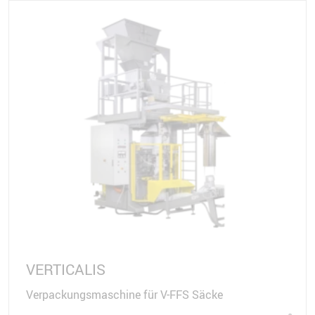
VERTICALIS
Verpackungsmaschine für V-FFS Säcke