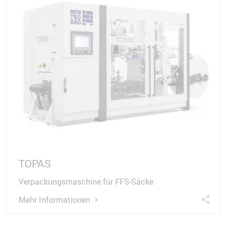
TOPAS
Verpackungsmaschine für FFS-Säcke
Mehr Informationen