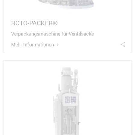
ROTO-PACKER®
Verpackungsmaschine für Ventilsäcke
Mehr Informationen