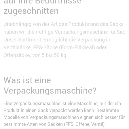
auf Ihre Bedürfnisse
zugeschnitten
Unabhängig von der Art des Produkts und des Sacks
haben wir die richtige Verpackungsmaschine für Sie.
Unser Sortiment ermöglicht die Verpackung in
Ventilsäcke, FFS-Säcke (Form-Fill-Seal) oder
Offensäcke, von 5 bis 50 kg.
Was ist eine
Verpackungsmaschine?
Eine Verpackungsmaschine ist eine Maschine, mit der ein
Produkt in einen Sack verpackt werden kann. Bestimmte
Modelle von Verpackungsmaschinen eignen sich besser für
bestimmte Arten von Säcken (FFS, Offene, Ventil).