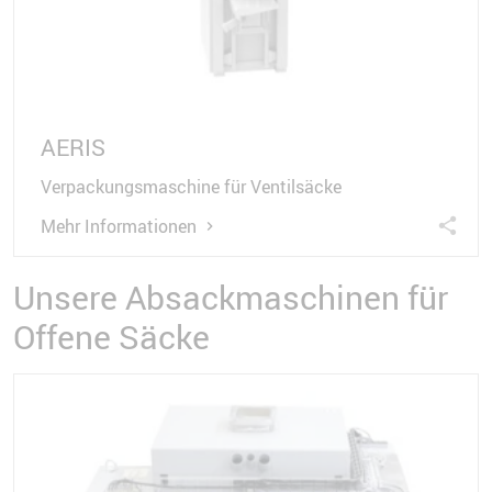
AERIS
Verpackungsmaschine für Ventilsäcke
Mehr Informationen
Unsere Absackmaschinen für
Offene Säcke