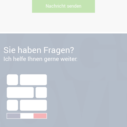
Sie haben Fragen?
Ich helfe Ihnen gerne weiter: