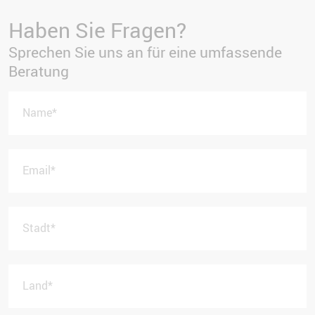
Haben Sie Fragen?
Sprechen Sie uns an für eine umfassende
Beratung
Name
*
Email
*
Stadt
*
Land
*