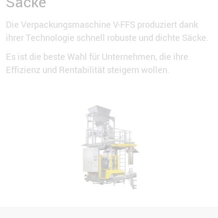
Säcke
Die Verpackungsmaschine V-FFS produziert dank
ihrer Technologie schnell robuste und dichte Säcke.
Es ist die beste Wahl für Unternehmen, die ihre
Effizienz und Rentabilität steigern wollen.