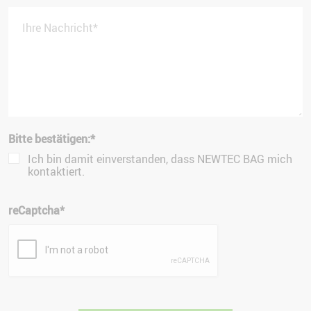
Ihre Nachricht
*
Bitte bestätigen:
*
Ich bin damit einverstanden, dass NEWTEC BAG mich
kontaktiert.
reCaptcha
*