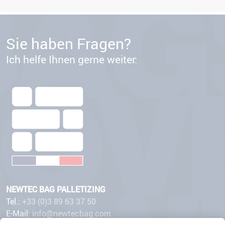
Sie haben Fragen?
Ich helfe Ihnen gerne weiter:
NEWTEC BAG PALLETIZING
Tel.:
+33 (0)3 89 63 37 50
E-Mail:
info@newtecbag.com