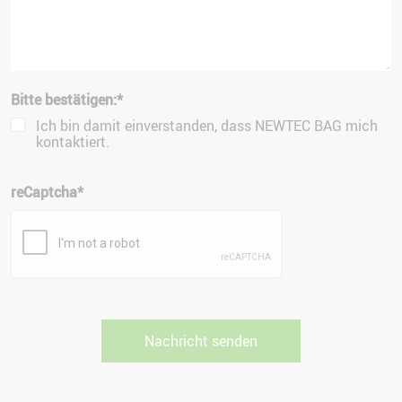
Bitte bestätigen:
*
Ich bin damit einverstanden, dass NEWTEC BAG mich
kontaktiert.
reCaptcha
*