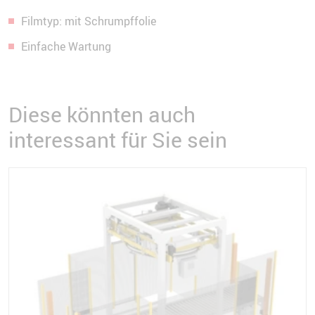
Filmtyp: mit Schrumpffolie
Einfache Wartung
Diese könnten auch
interessant für Sie sein