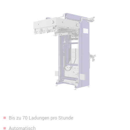
Bis zu 70 Ladungen pro Stunde
Automatisch