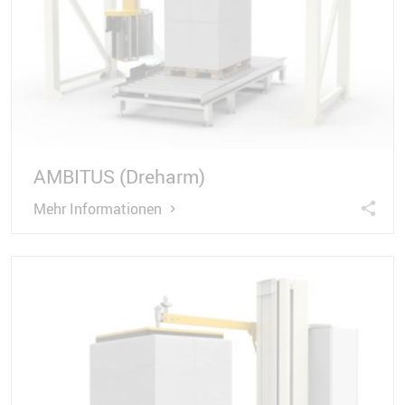
AMBITUS (Dreharm)
Mehr Informationen