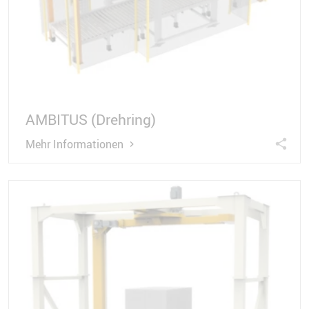
AMBITUS (Drehring)
Mehr Informationen