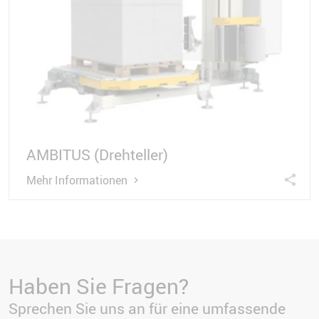
AMBITUS (Drehteller)
Mehr Informationen
Haben Sie Fragen?
Sprechen Sie uns an für eine umfassende